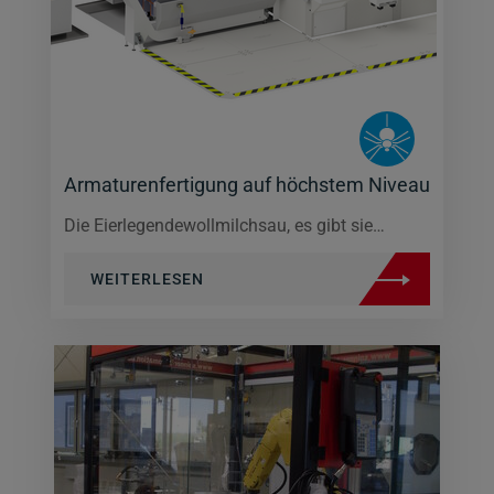
Armaturenfertigung auf höchstem Niveau
Die Eierlegendewollmilchsau, es gibt sie…
WEITERLESEN