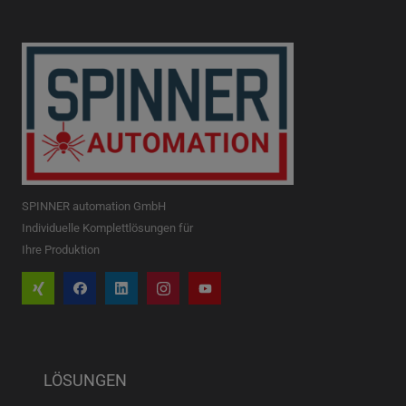
SPINNER automation GmbH
Individuelle Komplettlösungen für
Ihre Produktion
LÖSUNGEN