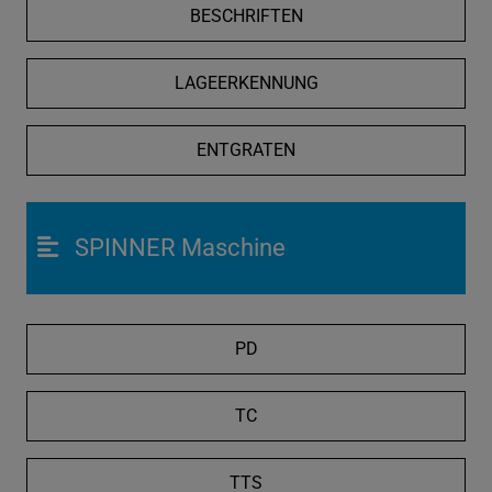
BESCHRIFTEN
LAGEERKENNUNG
ENTGRATEN
SPINNER Maschine
PD
TC
TTS