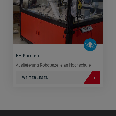
FH Kärnten
Auslieferung Roboterzelle an Hochschule
WEITERLESEN