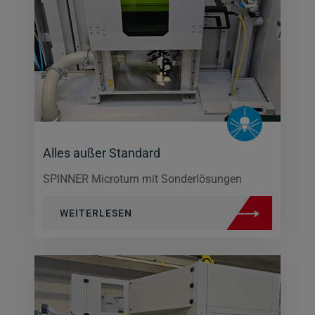
Alles außer Standard
SPINNER Microturn mit Sonderlösungen
WEITERLESEN