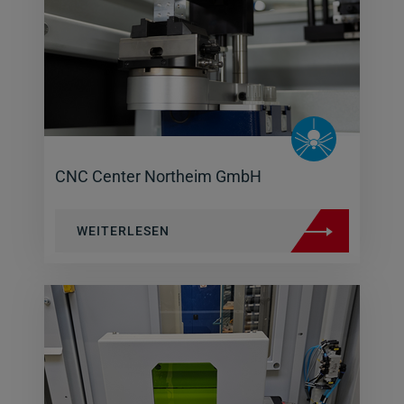
CNC Center Northeim GmbH
WEITERLESEN