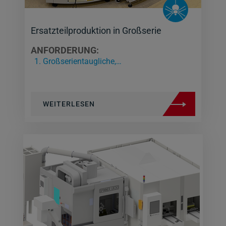
Ersatzteilproduktion in Großserie
ANFORDERUNG:
Großserientaugliche,…
WEITERLESEN