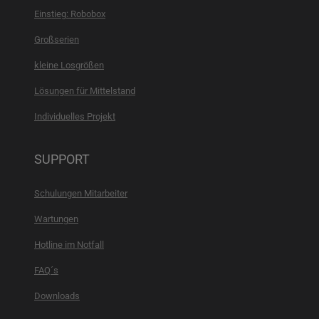
Einstieg: Robobox
Großserien
kleine Losgrößen
Lösungen für Mittelstand
Individuelles Projekt
SUPPORT
Schulungen Mitarbeiter
Wartungen
Hotline im Notfall
FAQ´s
Downloads