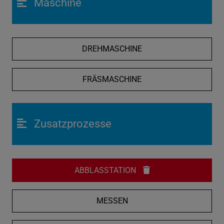
Maschine
DREHMASCHINE
FRÄSMASCHINE
Zusatzprozesse
ABBLASSTATION
MESSEN