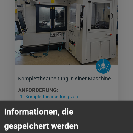
Komplettbearbeitung in einer Maschine
ANFORDERUNG:
Komplettbearbeitung von…
Informationen, die
WEITERLESEN
gespeichert werden