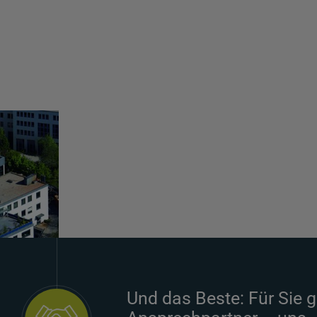
Und das Beste: Für Sie g