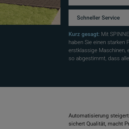
Schneller Service
Kurz gesagt:
Mit SPINNE
haben Sie einen starken P
erstklassige Maschinen,
so abgestimmt, dass alles
Automatisierung steigert
sichert Qualität, macht 