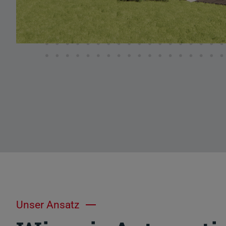
Unser Ansatz