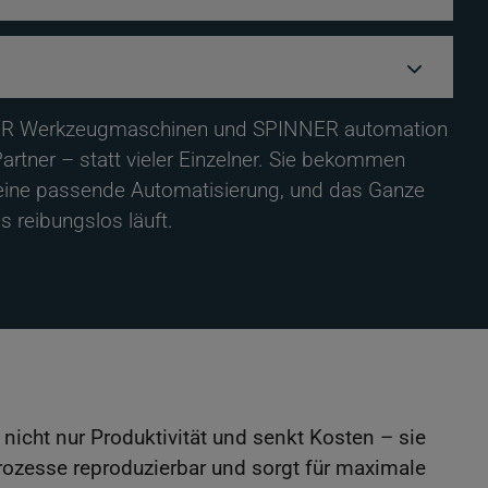
R Werkzeugmaschinen und SPINNER automation
artner – statt vieler Einzelner. Sie bekommen
 eine passende Automatisierung, und das Ganze
 reibungslos läuft.
 nicht nur Produktivität und senkt Kosten – sie
Prozesse reproduzierbar und sorgt für maximale