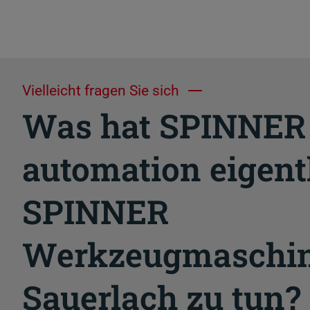
Vielleicht fragen Sie sich
Was hat SPINNER
automation eigent
SPINNER
Werkzeugmaschin
Sauerlach zu tun?