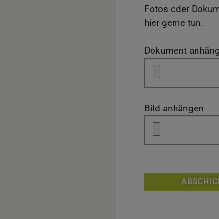
Fotos oder Dokum
hier gerne tun.
Dokument anhän
Bild anhängen
ABSCHIC