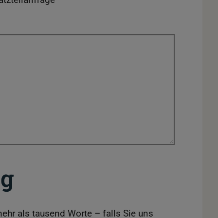
g
mehr als tausend Worte – falls Sie uns