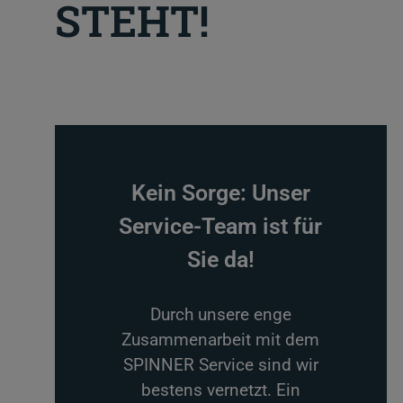
STEHT!
Kein Sorge: Unser
Service-Team ist für
Sie da!
Durch unsere enge
Zusammenarbeit mit dem
SPINNER Service sind wir
bestens vernetzt. Ein