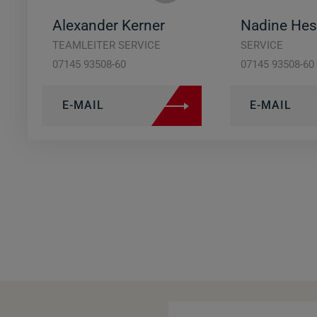
Alexander Kerner
Nadine Hes
TEAMLEITER SERVICE
SERVICE
07145 93508-60
07145 93508-60
E-MAIL
E-MAIL