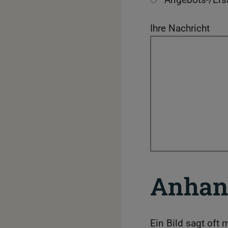
Ihre Nachricht
Anhan
Ein Bild sagt oft 