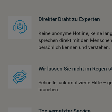
Direkter Draht zu Experten
Keine anonyme Hotline, keine lang
sprechen direkt mit den Menschen,
persönlich kennen und verstehen.
Wir lassen Sie nicht im Regen 
Schnelle, unkomplizierte Hilfe – g
brauchen.
Top vernetzter Service