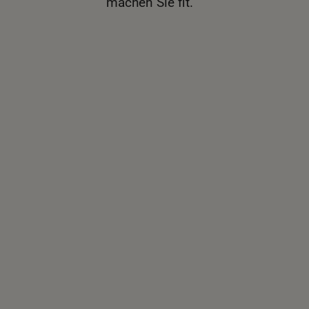
machen Sie fit.