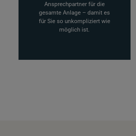
Ansprechpartner für die
gesamte Anlage – damit es
für Sie so unkompliziert wie
möglich ist.