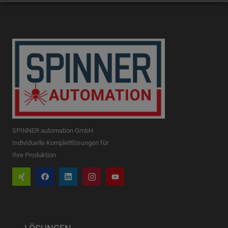
SPINNER automation GmbH
Individuelle Komplettlösungen für
Ihre Produktion