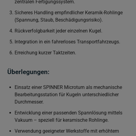
zentralen Fertigungssystem.
Sicheres Handling empfindlicher Keramik-Rohlinge
(Spannung, Staub, Beschädigungsrisiko).
Rückverfolgbarkeit jeder einzelnen Kugel.
Integration in ein fahrerloses Transportfahrzeugs.
Erreichung kurzer Taktzeiten.
Überlegungen:
Einsatz einer SPINNER Microturn als mechanische
Bearbeitungsstation für Kugeln unterschiedlicher
Durchmesser.
Entwicklung einer passenden Spannlösung mittels
Vakuum – speziell für keramische Rohlinge.
Verwendung geeigneter Werkstoffe mit erhöhtem