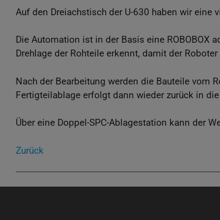
Auf den Dreiachstisch der U-630 haben wir eine vie
Die Automation ist in der Basis eine ROBOBOX ad
Drehlage der Rohteile erkennt, damit der Roboter
Nach der Bearbeitung werden die Bauteile vom Ro
Fertigteilablage erfolgt dann wieder zurück in 
Über eine Doppel-SPC-Ablagestation kann der Wer
Zurück