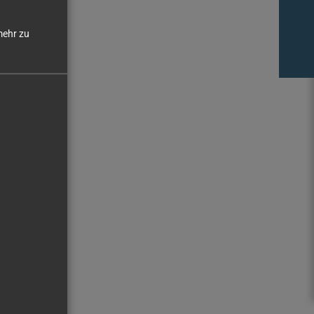
ehr zu