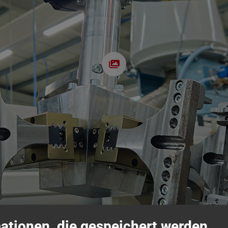
ationen, die gespeichert werden