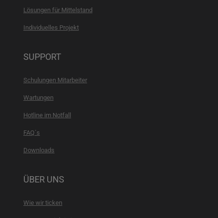
Lösungen für Mittelstand
Individuelles Projekt
SUPPORT
Schulungen Mitarbeiter
Wartungen
Hotline im Notfall
FAQ´s
Downloads
ÜBER UNS
Wie wir ticken