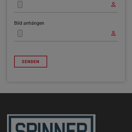
Bild anhängen
SENDEN