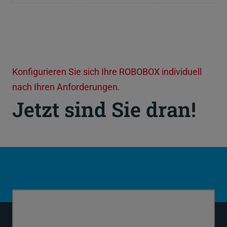
Konfigurieren Sie sich Ihre ROBOBOX individuell
nach Ihren Anforderungen.
Jetzt sind Sie dran!