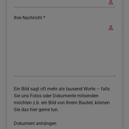
Ihre Nachricht
*
Ein Bild sagt oft mehr als tausend Worte – falls
Sie uns Fotos oder Dokumente mitsenden
möchten z.b. ein Bild von Ihrem Bauteil, können
Sie das hier gerne tun.
Dokument anhängen