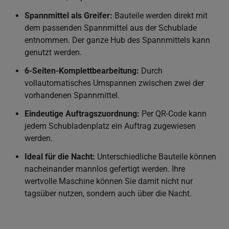
Spannmittel als Greifer:
Bauteile werden direkt mit
dem passenden Spannmittel aus der Schublade
entnommen. Der ganze Hub des Spannmittels kann
genutzt werden.
6-Seiten-Komplettbearbeitung:
Durch
vollautomatisches Umspannen zwischen zwei der
vorhandenen Spannmittel.
Eindeutige Auftragszuordnung:
Per QR-Code kann
jedem Schubladenplatz ein Auftrag zugewiesen
werden.
Ideal für die Nacht:
Unterschiedliche Bauteile können
nacheinander mannlos gefertigt werden. Ihre
wertvolle Maschine können Sie damit nicht nur
tagsüber nutzen, sondern auch über die Nacht.