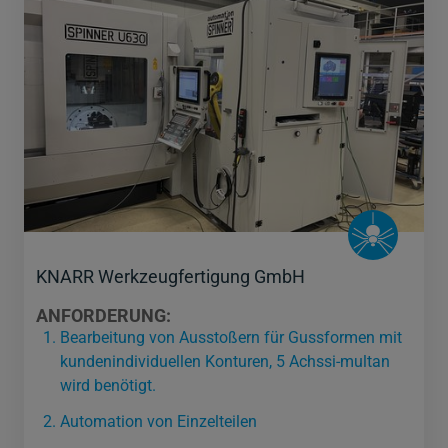
KNARR Werkzeugfertigung GmbH
ANFORDERUNG:
Bearbeitung von Ausstoßern für Gussformen mit
kundenindividuellen Konturen, 5 Achssi-multan
wird benötigt.
Automation von Einzelteilen