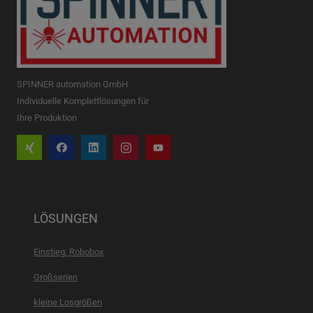
SPINNER automation GmbH
Individuelle Komplettlösungen für
Ihre Produktion
LÖSUNGEN
Einstieg: Robobox
Großserien
kleine Losgrößen