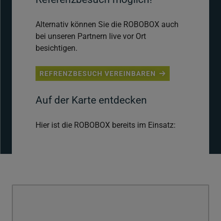
Alternativ können Sie die ROBOBOX auch
bei unseren Partnern live vor Ort
besichtigen.
REFRENZBESUCH VEREINBAREN
Auf der Karte entdecken
Hier ist die ROBOBOX bereits im Einsatz: