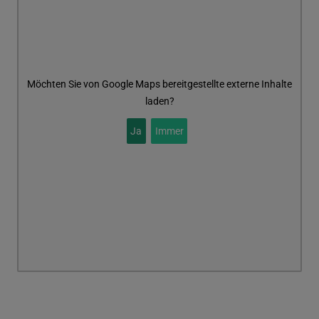
Möchten Sie von
Google Maps
bereitgestellte externe Inhalte
laden?
Ja
Immer