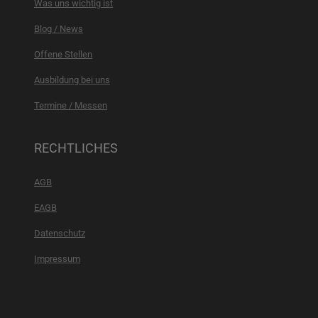
Was uns wichtig ist
Blog / News
Offene Stellen
Ausbildung bei uns
Termine / Messen
RECHTLICHES
AGB
EAGB
Datenschutz
Impressum