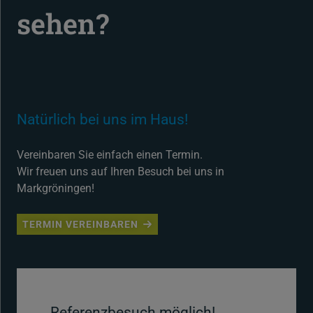
sehen?
Natürlich bei uns im Haus!
Vereinbaren Sie einfach einen Termin.
Wir freuen uns auf Ihren Besuch bei uns in
Markgröningen!
TERMIN VEREINBAREN
Referenzbesuch möglich!