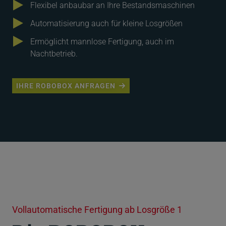
Flexibel anbaubar an Ihre Bestandsmaschinen
Automatisierung auch für kleine Losgrößen
Ermöglicht mannlose Fertigung, auch im
Nachtbetrieb.
IHRE ROBOBOX ANFRAGEN
Vollautomatische Fertigung ab Losgröße 1