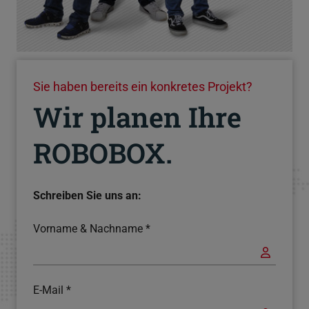
Sie haben bereits ein konkretes Projekt?
Wir planen Ihre
ROBOBOX.
Schreiben Sie uns an:
Vorname & Nachname
*
E-Mail
*