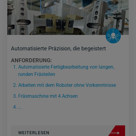
Automatisierte Präzision, die begeistert
ANFORDERUNG:
Automatisierte Fertigbearbeitung von langen,
runden Frästeilen
Arbeiten mit dem Roboter ohne Vorkenntnisse
Fräsmaschine mit 4 Achsen
…
WEITERLESEN