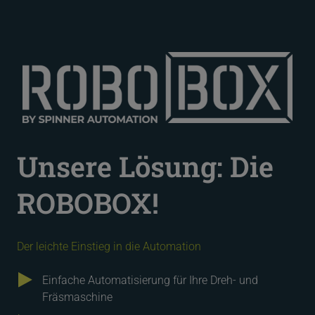
Unsere Lösung: Die
ROBOBOX!
Der leichte Einstieg in die Automation
Einfache Automatisierung für Ihre Dreh- und
Fräsmaschine