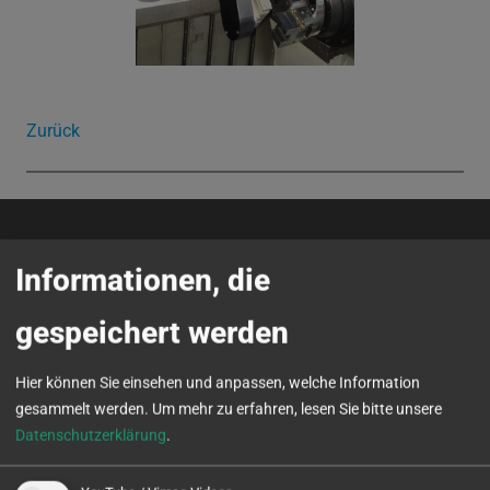
Zurück
Informationen, die
gespeichert werden
Hier können Sie einsehen und anpassen, welche Information
gesammelt werden.
Um mehr zu erfahren, lesen Sie bitte unsere
Datenschutzerklärung
.
SPINNER automation GmbH