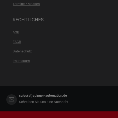
Termine / Messen
RECHTLICHES
AGB
EAGB
Datenschutz
Impressum
sales(at)spinner-automation.de
Schreiben Sie uns eine Nachricht