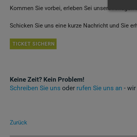
Kommen Sie vorbei, erleben Sei unsere Anlagen li
Schicken Sie uns eine kurze Nachricht und Sie erh
TICKET SICHERN
Keine Zeit? Kein Problem!
Schreiben Sie uns
oder
rufen Sie uns an
- wir
Zurück