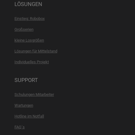
LÖSUNGEN
Einstieg: Robobox
Großserien
kleine Losgrößen
Lösungen für Mittelstand
Individuelles Projekt
SUPPORT
Schulungen Mitarbeiter
Wartungen
Hotline im Notfall
FAQ´s