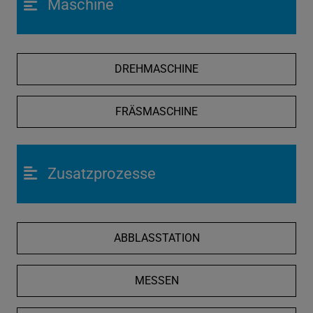
Maschine
DREHMASCHINE
FRÄSMASCHINE
Zusatzprozesse
ABBLASSTATION
MESSEN