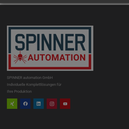
SPINNER automation GmbH
Individuelle Komplettlösungen für
Ihre Produktion