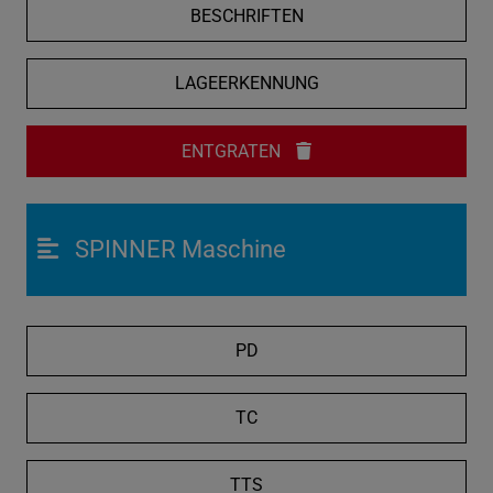
BESCHRIFTEN
LAGEERKENNUNG
ENTGRATEN
SPINNER Maschine
PD
TC
TTS