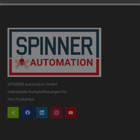
SPINNER automation GmbH
Individuelle Komplettlösungen für
Ihre Produktion