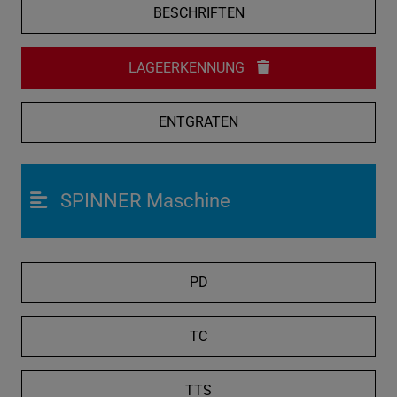
BESCHRIFTEN
LAGEERKENNUNG
ENTGRATEN
SPINNER Maschine
PD
TC
TTS