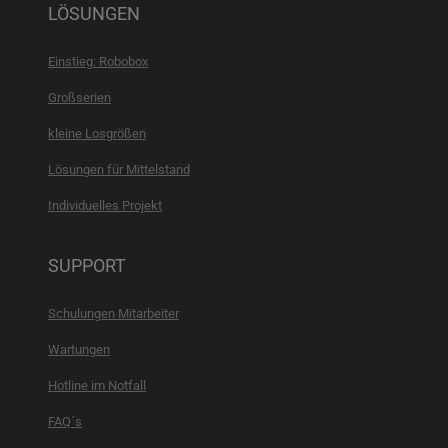
LÖSUNGEN
Einstieg: Robobox
Großserien
kleine Losgrößen
Lösungen für Mittelstand
Individuelles Projekt
SUPPORT
Schulungen Mitarbeiter
Wartungen
Hotline im Notfall
FAQ´s