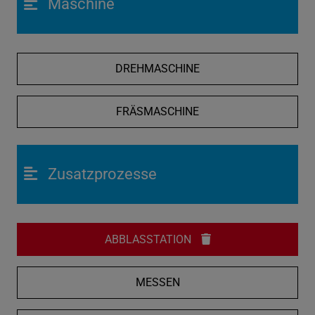
Maschine
DREHMASCHINE
FRÄSMASCHINE
Zusatzprozesse
ABBLASSTATION
MESSEN