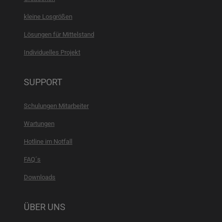
kleine Losgrößen
Lösungen für Mittelstand
Individuelles Projekt
SUPPORT
Schulungen Mitarbeiter
Wartungen
Hotline im Notfall
FAQ´s
Downloads
ÜBER UNS