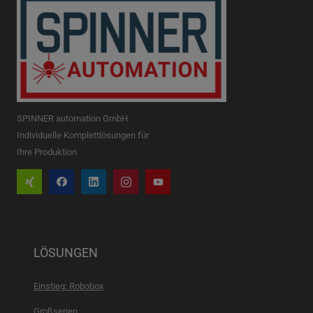
SPINNER automation GmbH
Individuelle Komplettlösungen für
Ihre Produktion
LÖSUNGEN
Einstieg: Robobox
Großserien