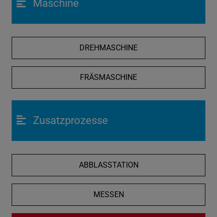
Maschine
DREHMASCHINE
FRÄSMASCHINE
Zusatzprozesse
ABBLASSTATION
MESSEN