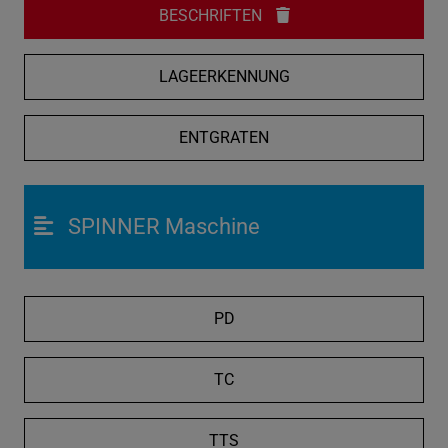
BESCHRIFTEN
LAGEERKENNUNG
ENTGRATEN
SPINNER Maschine
PD
TC
TTS