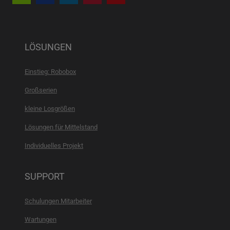
LÖSUNGEN
Einstieg: Robobox
Großserien
kleine Losgrößen
Lösungen für Mittelstand
Individuelles Projekt
SUPPORT
Schulungen Mitarbeiter
Wartungen