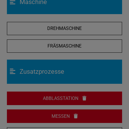
Maschine
DREHMASCHINE
FRÄSMASCHINE
Zusatzprozesse
ABBLASSTATION
MESSEN