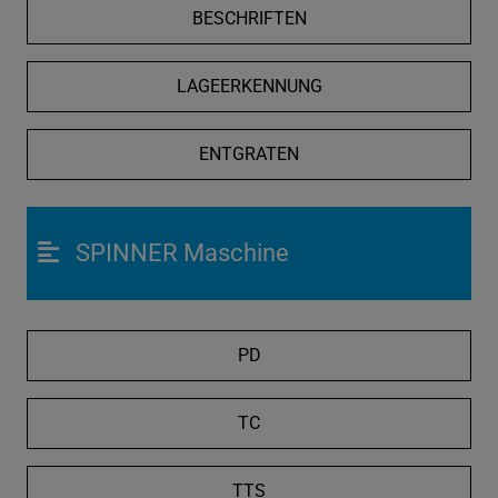
BESCHRIFTEN
LAGEERKENNUNG
ENTGRATEN
SPINNER Maschine
PD
TC
TTS