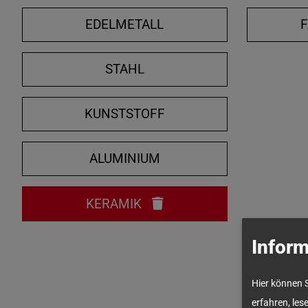
EDELMETALL
STAHL
KUNSTSTOFF
ALUMINIUM
KERAMIK
Inform
Hier können 
erfahren, les