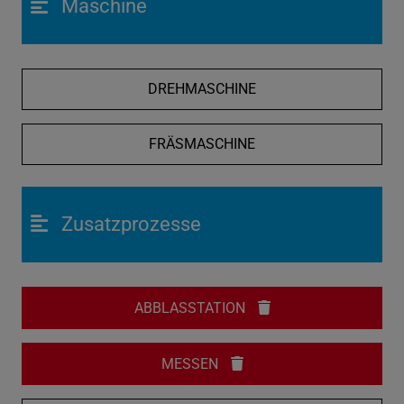
Maschine
DREHMASCHINE
FRÄSMASCHINE
Zusatzprozesse
ABBLASSTATION
MESSEN