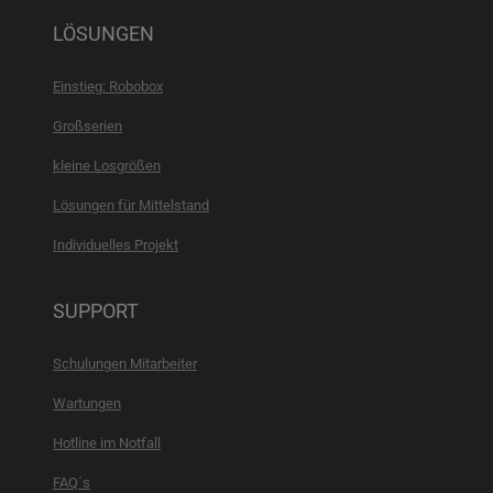
LÖSUNGEN
Einstieg: Robobox
Großserien
kleine Losgrößen
Lösungen für Mittelstand
Individuelles Projekt
SUPPORT
Schulungen Mitarbeiter
Wartungen
Hotline im Notfall
FAQ´s