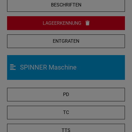
BESCHRIFTEN
LAGEERKENNUNG
ENTGRATEN
SPINNER Maschine
PD
TC
TTS