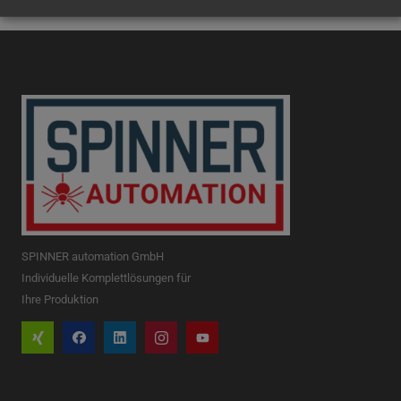
SPINNER automation GmbH
Individuelle Komplettlösungen für
Ihre Produktion