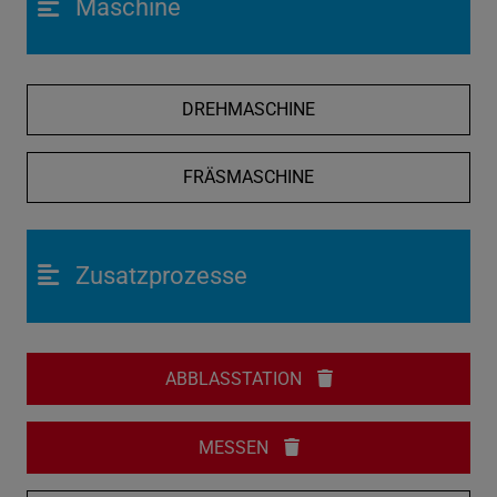
Maschine
DREHMASCHINE
FRÄSMASCHINE
Zusatzprozesse
ABBLASSTATION
MESSEN