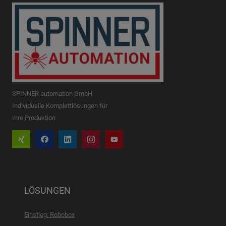
SPINNER automation GmbH
Individuelle Komplettlösungen für
Ihre Produktion
LÖSUNGEN
Einstieg: Robobox