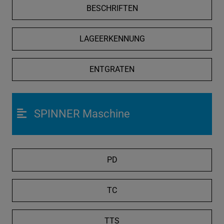
BESCHRIFTEN
LAGEERKENNUNG
ENTGRATEN
SPINNER Maschine
PD
TC
TTS