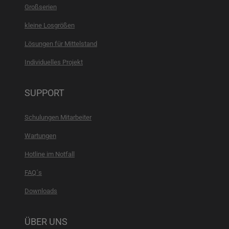
Großserien
kleine Losgrößen
Lösungen für Mittelstand
Individuelles Projekt
SUPPORT
Schulungen Mitarbeiter
Wartungen
Hotline im Notfall
FAQ´s
Downloads
ÜBER UNS