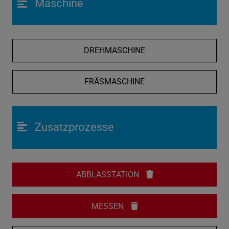
Maschine
DREHMASCHINE
FRÄSMASCHINE
Zusatzprozesse
ABBLASSTATION
MESSEN