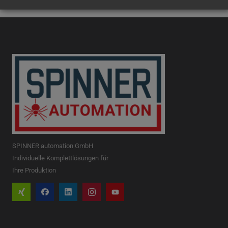
SPINNER automation GmbH
Individuelle Komplettlösungen für
Ihre Produktion