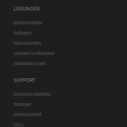
LÖSUNGEN
Einstieg: Robobox
Großserien
kleine Losgrößen
Lösungen für Mittelstand
Individuelles Projekt
SUPPORT
Schulungen Mitarbeiter
Wartungen
Hotline im Notfall
FAQ´s