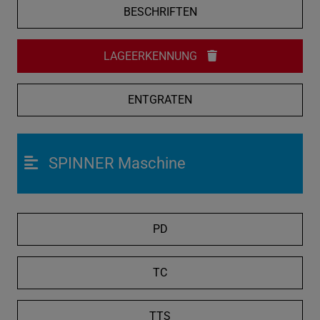
BESCHRIFTEN
LAGEERKENNUNG
ENTGRATEN
SPINNER Maschine
PD
TC
TTS