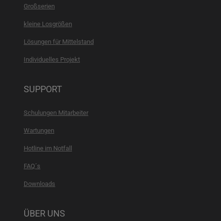
Großserien
kleine Losgrößen
Lösungen für Mittelstand
Individuelles Projekt
SUPPORT
Schulungen Mitarbeiter
Wartungen
Hotline im Notfall
FAQ´s
Downloads
ÜBER UNS