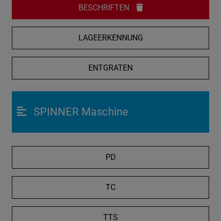
BESCHRIFTEN
LAGEERKENNUNG
ENTGRATEN
SPINNER Maschine
PD
TC
TTS