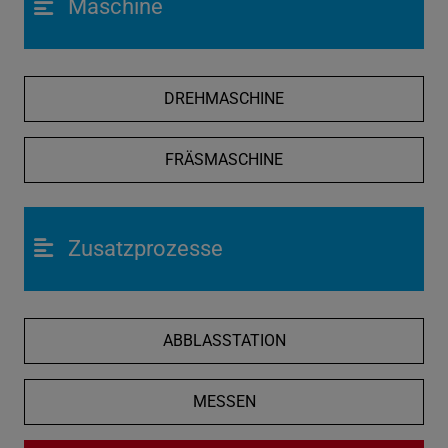
Maschine
DREHMASCHINE
FRÄSMASCHINE
Zusatzprozesse
ABBLASSTATION
MESSEN