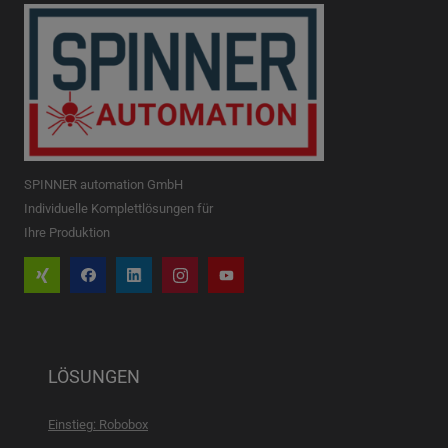
SPINNER automation GmbH
Individuelle Komplettlösungen für
Ihre Produktion
LÖSUNGEN
Einstieg: Robobox