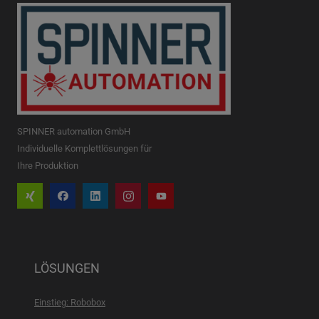
SPINNER automation GmbH
Individuelle Komplettlösungen für
Ihre Produktion
LÖSUNGEN
Einstieg: Robobox