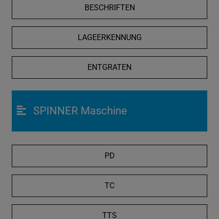
BESCHRIFTEN
LAGEERKENNUNG
ENTGRATEN
SPINNER Maschine
PD
TC
TTS