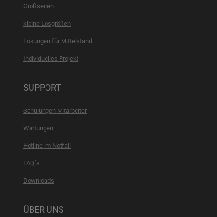
Großserien
kleine Losgrößen
Lösungen für Mittelstand
Individuelles Projekt
SUPPORT
Schulungen Mitarbeiter
Wartungen
Hotline im Notfall
FAQ´s
Downloads
ÜBER UNS