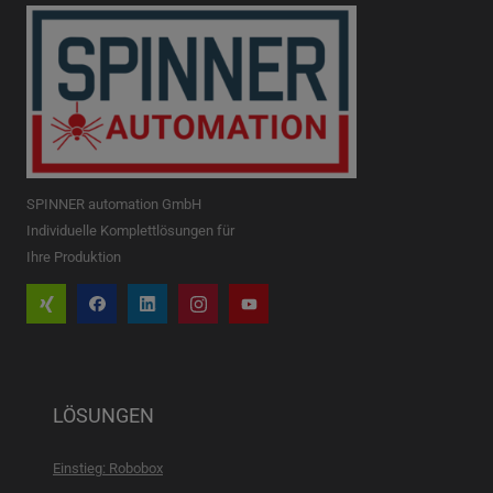
SPINNER automation GmbH
Individuelle Komplettlösungen für
Ihre Produktion
LÖSUNGEN
Einstieg: Robobox