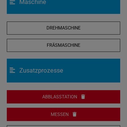
Maschine
DREHMASCHINE
FRÄSMASCHINE
Zusatzprozesse
ABBLASSTATION
MESSEN