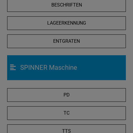
BESCHRIFTEN
LAGEERKENNUNG
ENTGRATEN
SPINNER Maschine
PD
TC
TTS