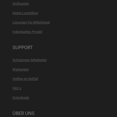
Großserien
kleine Losgrößen
Lösungen für Mittelstand
Individuelles Projekt
SUPPORT
Schulungen Mitarbeiter
Wartungen
Hotline im Notfall
FAQ´s
Downloads
ÜBER UNS