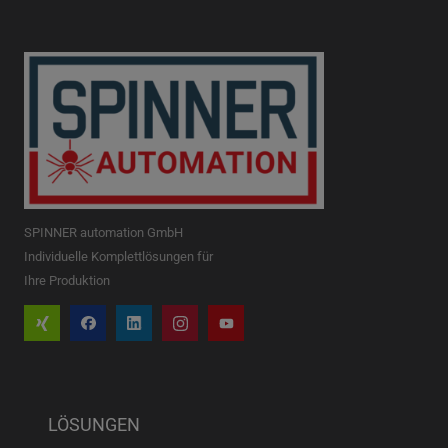
SPINNER automation GmbH
Individuelle Komplettlösungen für
Ihre Produktion
LÖSUNGEN