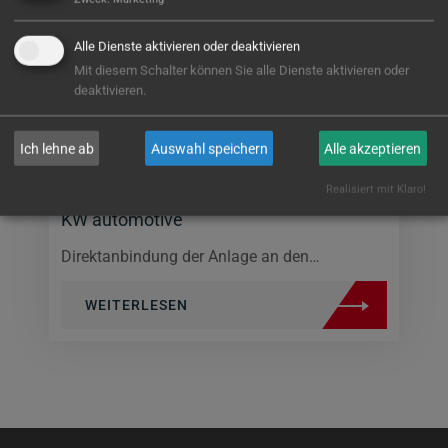
Alle Dienste aktivieren oder deaktivieren
Mit diesem Schalter können Sie alle Dienste aktivieren oder
deaktivieren.
Ich lehne ab
Auswahl speichern
Alle akzeptieren
Realisiert mit Klaro!
KW automotive
Direktanbindung der Anlage an den…
WEITERLESEN