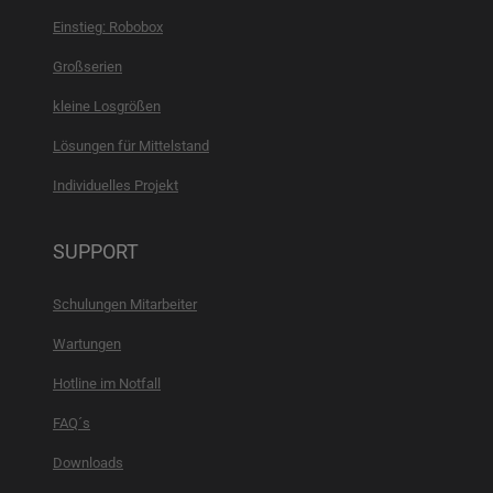
Einstieg: Robobox
Großserien
kleine Losgrößen
Lösungen für Mittelstand
Individuelles Projekt
SUPPORT
Schulungen Mitarbeiter
Wartungen
Hotline im Notfall
FAQ´s
Downloads