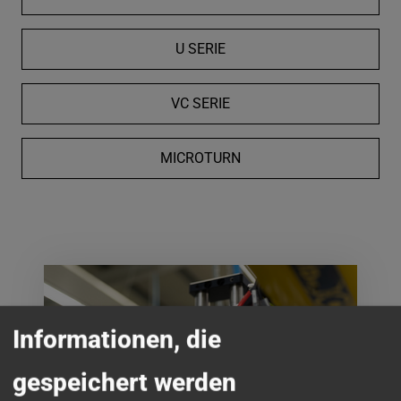
U SERIE
VC SERIE
MICROTURN
Informationen, die
gespeichert werden