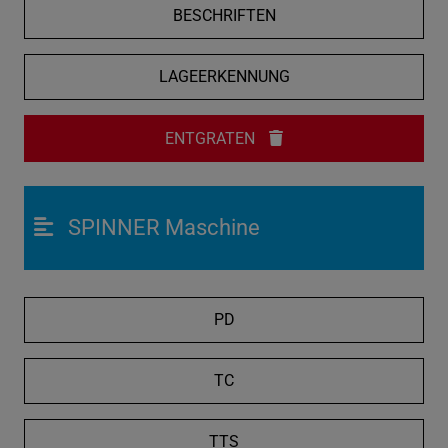
BESCHRIFTEN
LAGEERKENNUNG
ENTGRATEN
SPINNER Maschine
PD
TC
TTS