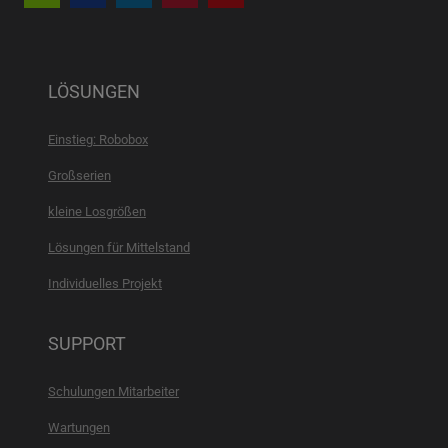
LÖSUNGEN
Einstieg: Robobox
Großserien
kleine Losgrößen
Lösungen für Mittelstand
Individuelles Projekt
SUPPORT
Schulungen Mitarbeiter
Wartungen