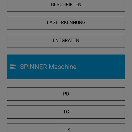
BESCHRIFTEN
LAGEERKENNUNG
ENTGRATEN
SPINNER Maschine
PD
TC
TTS