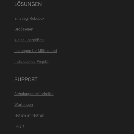
LÖSUNGEN
Einstieg: Robobox
Großserien
kleine Losgrößen
Lösungen für Mittelstand
Individuelles Projekt
SUPPORT
Schulungen Mitarbeiter
Wartungen
Hotline im Notfall
FAQ´s