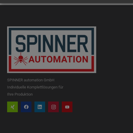
SPINNER automation GmbH
Individuelle Komplettlösungen für
Ihre Produktion