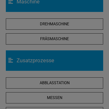
Maschine
DREHMASCHINE
FRÄSMASCHINE
Zusatzprozesse
ABBLASSTATION
MESSEN