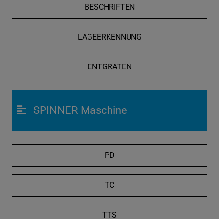
BESCHRIFTEN
LAGEERKENNUNG
ENTGRATEN
SPINNER Maschine
PD
TC
TTS