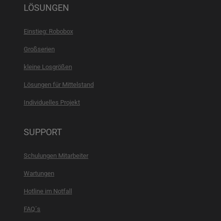
LÖSUNGEN
Einstieg: Robobox
Großserien
kleine Losgrößen
Lösungen für Mittelstand
Individuelles Projekt
SUPPORT
Schulungen Mitarbeiter
Wartungen
Hotline im Notfall
FAQ´s