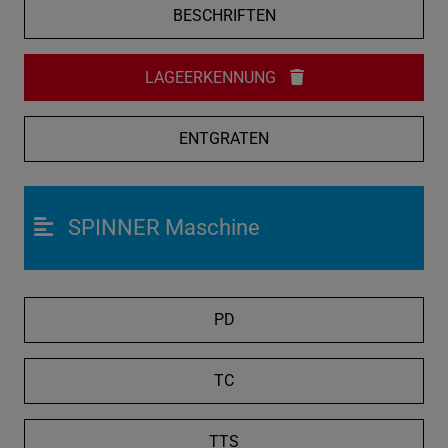
BESCHRIFTEN
LAGEERKENNUNG
ENTGRATEN
SPINNER Maschine
PD
TC
TTS