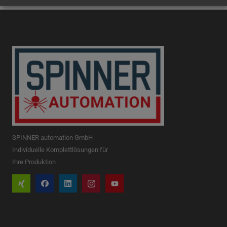
SPINNER automation GmbH
Individuelle Komplettlösungen für
Ihre Produktion