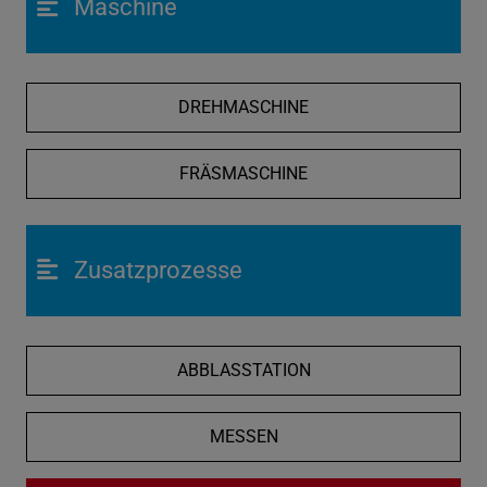
Maschine
DREHMASCHINE
FRÄSMASCHINE
Zusatzprozesse
ABBLASSTATION
MESSEN