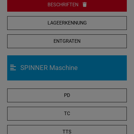
BESCHRIFTEN
LAGEERKENNUNG
ENTGRATEN
SPINNER Maschine
PD
TC
TTS