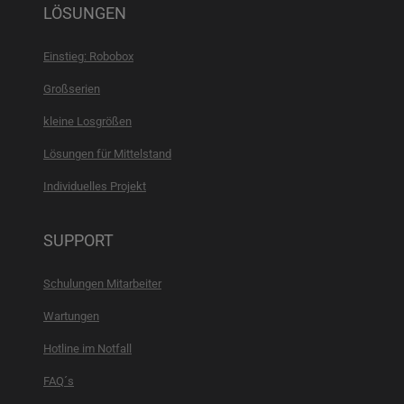
LÖSUNGEN
Einstieg: Robobox
Großserien
kleine Losgrößen
Lösungen für Mittelstand
Individuelles Projekt
SUPPORT
Schulungen Mitarbeiter
Wartungen
Hotline im Notfall
FAQ´s