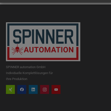
SPINNER automation GmbH
Individuelle Komplettlösungen für
Ihre Produktion