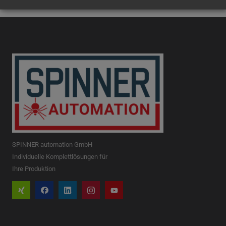
SPINNER automation GmbH
Individuelle Komplettlösungen für
Ihre Produktion