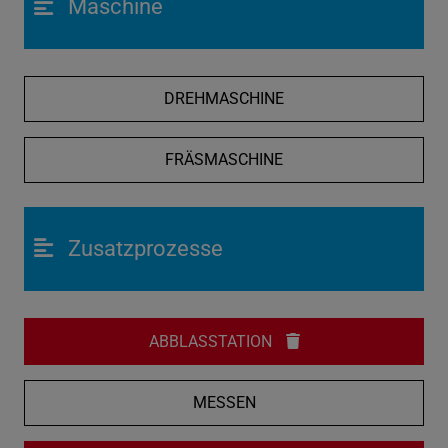
Maschine
DREHMASCHINE
FRÄSMASCHINE
Zusatzprozesse
ABBLASSTATION
MESSEN