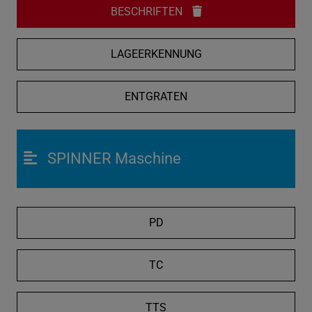
BESCHRIFTEN
LAGEERKENNUNG
ENTGRATEN
SPINNER Maschine
PD
TC
TTS