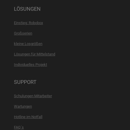
LÖSUNGEN
Einstieg: Robobox
Großserien
kleine Losgrößen
Lösungen für Mittelstand
Individuelles Projekt
SUPPORT
Schulungen Mitarbeiter
Wartungen
Hotline im Notfall
FAQ´s