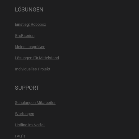
LÖSUNGEN
Einstieg: Robobox
Großserien
kleine Losgrößen
Lösungen für Mittelstand
Individuelles Projekt
SUPPORT
Schulungen Mitarbeiter
Wartungen
Hotline im Notfall
FAQ´s