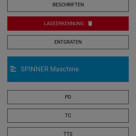
BESCHRIFTEN
LAGEERKENNUNG
ENTGRATEN
SPINNER Maschine
PD
TC
TTS