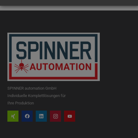
SPINNER automation GmbH
Individuelle Komplettlösungen für
Ihre Produktion