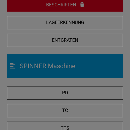
BESCHRIFTEN
LAGEERKENNUNG
ENTGRATEN
SPINNER Maschine
PD
TC
TTS