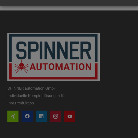
SPINNER automation GmbH
Individuelle Komplettlösungen für
Ihre Produktion