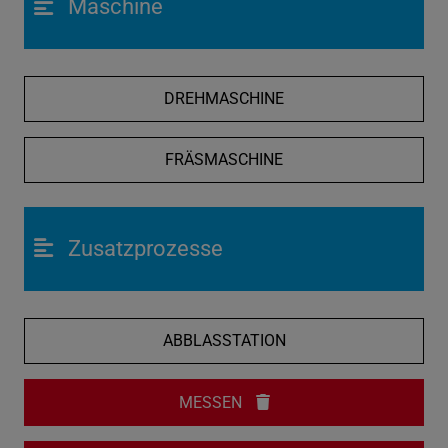
Maschine
DREHMASCHINE
FRÄSMASCHINE
Zusatzprozesse
ABBLASSTATION
MESSEN