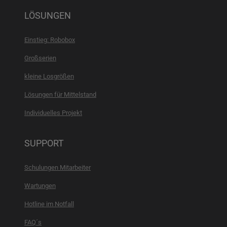
LÖSUNGEN
Einstieg: Robobox
Großserien
kleine Losgrößen
Lösungen für Mittelstand
Individuelles Projekt
SUPPORT
Schulungen Mitarbeiter
Wartungen
Hotline im Notfall
FAQ´s