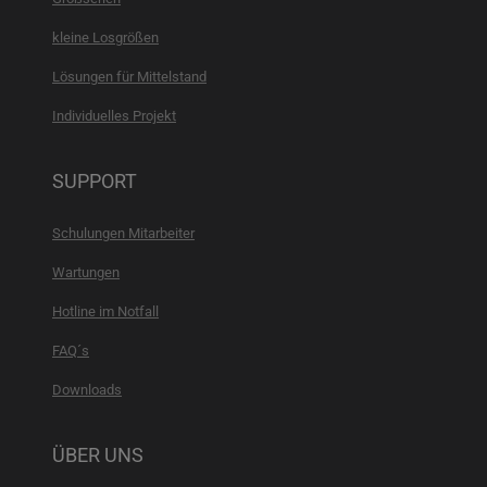
kleine Losgrößen
Lösungen für Mittelstand
Individuelles Projekt
SUPPORT
Schulungen Mitarbeiter
Wartungen
Hotline im Notfall
FAQ´s
Downloads
ÜBER UNS