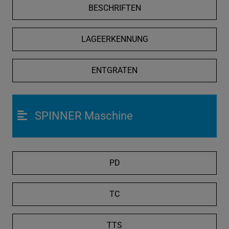
BESCHRIFTEN
LAGEERKENNUNG
ENTGRATEN
SPINNER Maschine
PD
TC
TTS