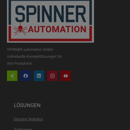
SPINNER automation GmbH
Individuelle Komplettlösungen für
Ihre Produktion
LÖSUNGEN
Einstieg: Robobox
Großserien