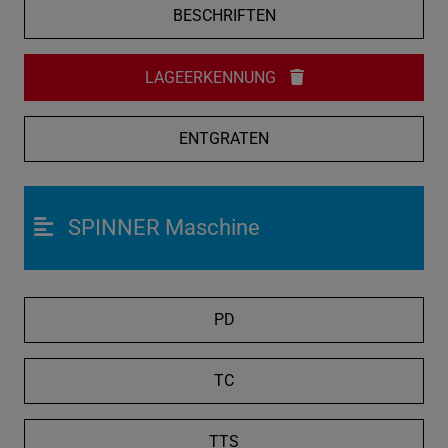
BESCHRIFTEN
LAGEERKENNUNG
ENTGRATEN
SPINNER Maschine
PD
TC
TTS