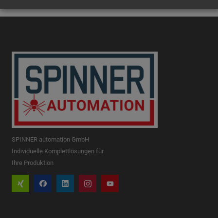
SPINNER automation GmbH
Individuelle Komplettlösungen für
Ihre Produktion