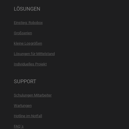
LÖSUNGEN
Einstieg: Robobox
Großserien
kleine Losgrößen
Lösungen für Mittelstand
Individuelles Projekt
SUPPORT
Schulungen Mitarbeiter
Wartungen
Hotline im Notfall
FAQ´s