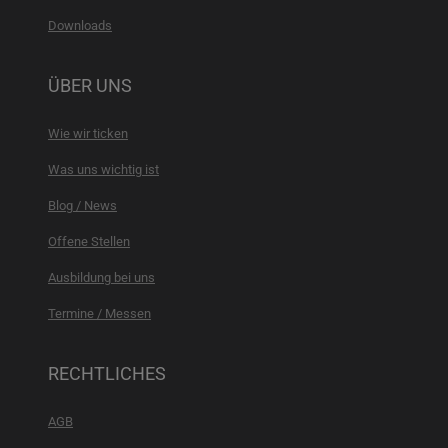
Downloads
ÜBER UNS
Wie wir ticken
Was uns wichtig ist
Blog / News
Offene Stellen
Ausbildung bei uns
Termine / Messen
RECHTLICHES
AGB