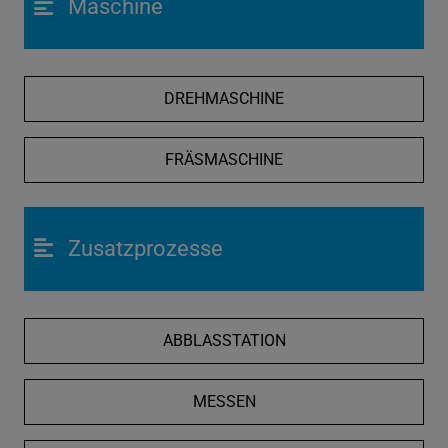
Maschine
DREHMASCHINE
FRÄSMASCHINE
Zusatzprozesse
ABBLASSTATION
MESSEN