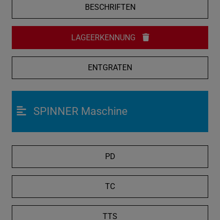
BESCHRIFTEN
LAGEERKENNUNG
ENTGRATEN
SPINNER Maschine
PD
TC
TTS