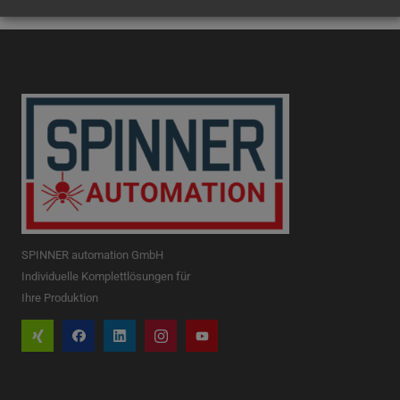
SPINNER automation GmbH
Individuelle Komplettlösungen für
Ihre Produktion