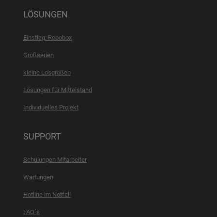
LÖSUNGEN
Einstieg: Robobox
Großserien
kleine Losgrößen
Lösungen für Mittelstand
Individuelles Projekt
SUPPORT
Schulungen Mitarbeiter
Wartungen
Hotline im Notfall
FAQ´s