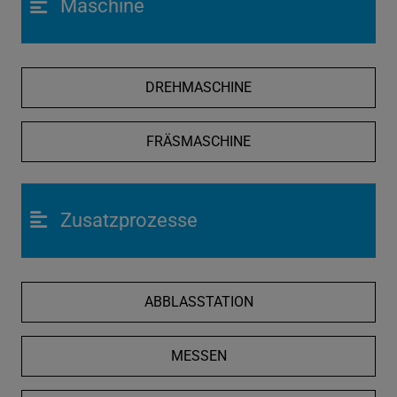
Maschine
DREHMASCHINE
FRÄSMASCHINE
Zusatzprozesse
ABBLASSTATION
MESSEN