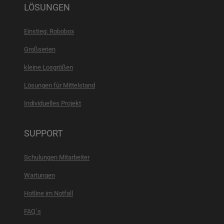
LÖSUNGEN
Einstieg: Robobox
Großserien
kleine Losgrößen
Lösungen für Mittelstand
Individuelles Projekt
SUPPORT
Schulungen Mitarbeiter
Wartungen
Hotline im Notfall
FAQ´s