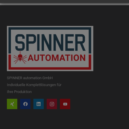
SPINNER automation GmbH
Individuelle Komplettlösungen für
Ihre Produktion