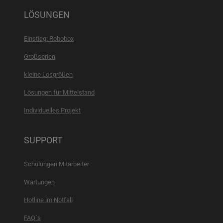
LÖSUNGEN
Einstieg: Robobox
Großserien
kleine Losgrößen
Lösungen für Mittelstand
Individuelles Projekt
SUPPORT
Schulungen Mitarbeiter
Wartungen
Hotline im Notfall
FAQ´s