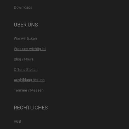
Downloads
ÜBER UNS
Wie wir ticken
Was uns wichtig ist
Blog / News
Offene Stellen
Ausbildung bei uns
Termine / Messen
RECHTLICHES
AGB