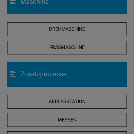
Maschine
DREHMASCHINE
FRÄSMASCHINE
Zusatzprozesse
ABBLASSTATION
MESSEN