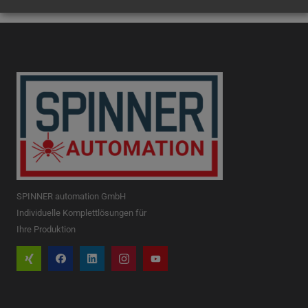
SPINNER automation GmbH
Individuelle Komplettlösungen für
Ihre Produktion