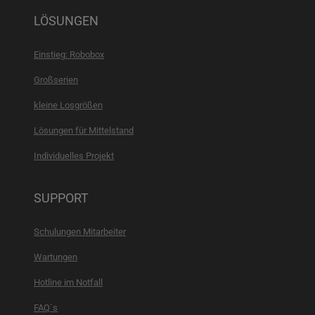
LÖSUNGEN
Einstieg: Robobox
Großserien
kleine Losgrößen
Lösungen für Mittelstand
Individuelles Projekt
SUPPORT
Schulungen Mitarbeiter
Wartungen
Hotline im Notfall
FAQ´s