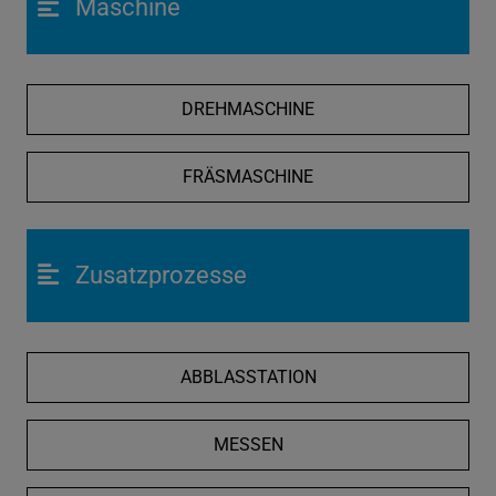
Maschine
DREHMASCHINE
FRÄSMASCHINE
Zusatzprozesse
ABBLASSTATION
MESSEN