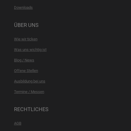
Downloads
ÜBER UNS
Wie wir ticken
Was uns wichtig ist
Blog / News
Offene Stellen
Ausbildung bei uns
Termine / Messen
RECHTLICHES
AGB