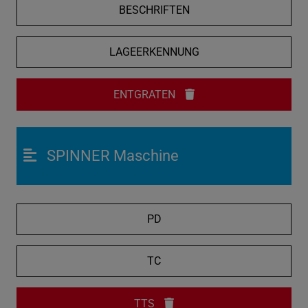
BESCHRIFTEN
LAGEERKENNUNG
ENTGRATEN
SPINNER Maschine
PD
TC
TTS