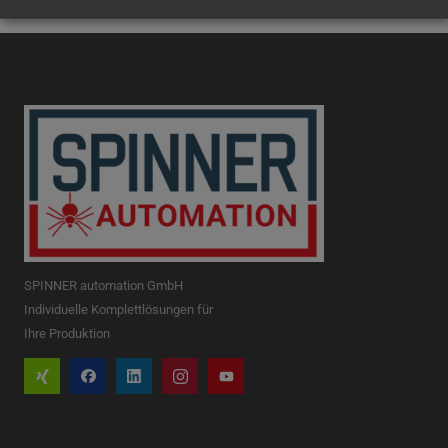
SPINNER automation GmbH
Individuelle Komplettlösungen für
Ihre Produktion