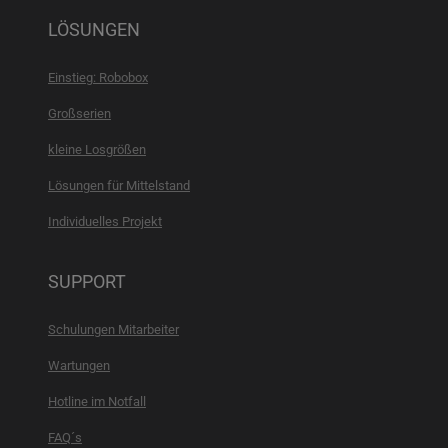
LÖSUNGEN
Einstieg: Robobox
Großserien
kleine Losgrößen
Lösungen für Mittelstand
Individuelles Projekt
SUPPORT
Schulungen Mitarbeiter
Wartungen
Hotline im Notfall
FAQ´s