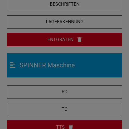
BESCHRIFTEN
LAGEERKENNUNG
ENTGRATEN
SPINNER Maschine
PD
TC
TTS