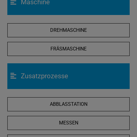
Maschine
DREHMASCHINE
FRÄSMASCHINE
Zusatzprozesse
ABBLASSTATION
MESSEN