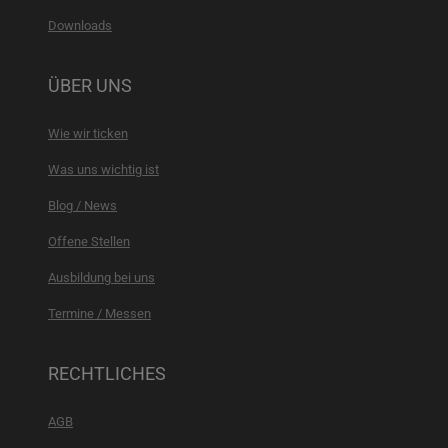
Downloads
ÜBER UNS
Wie wir ticken
Was uns wichtig ist
Blog / News
Offene Stellen
Ausbildung bei uns
Termine / Messen
RECHTLICHES
AGB