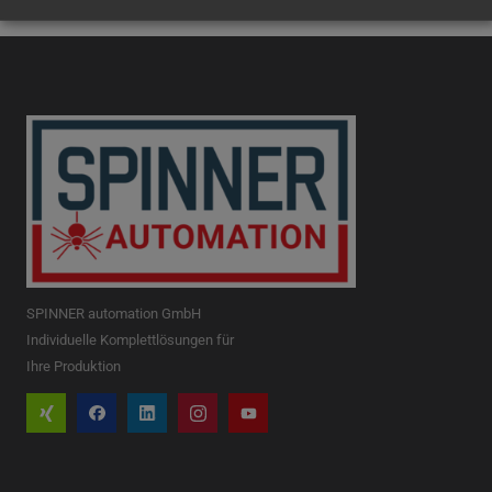
SPINNER automation GmbH
Individuelle Komplettlösungen für
Ihre Produktion