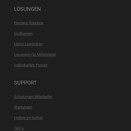
LÖSUNGEN
Einstieg: Robobox
Großserien
kleine Losgrößen
Lösungen für Mittelstand
Individuelles Projekt
SUPPORT
Schulungen Mitarbeiter
Wartungen
Hotline im Notfall
FAQ´s