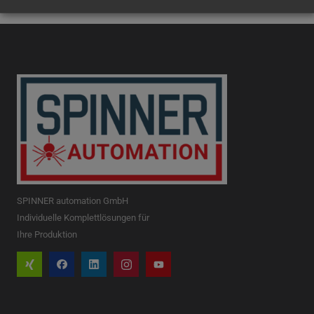
SPINNER automation GmbH
Individuelle Komplettlösungen für
Ihre Produktion