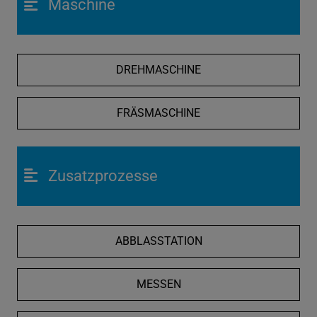
Maschine
DREHMASCHINE
FRÄSMASCHINE
Zusatzprozesse
ABBLASSTATION
MESSEN