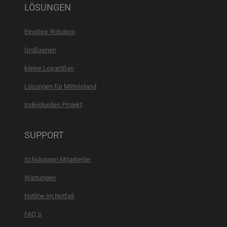
LÖSUNGEN
Einstieg: Robobox
Großserien
kleine Losgrößen
Lösungen für Mittelstand
Individuelles Projekt
SUPPORT
Schulungen Mitarbeiter
Wartungen
Hotline im Notfall
FAQ´s