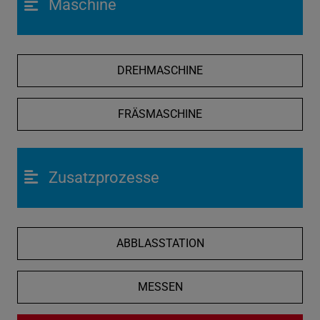
Maschine
DREHMASCHINE
FRÄSMASCHINE
Zusatzprozesse
ABBLASSTATION
MESSEN