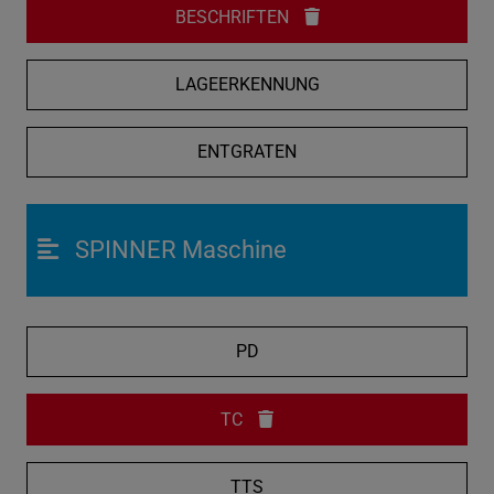
BESCHRIFTEN
LAGEERKENNUNG
ENTGRATEN
SPINNER Maschine
PD
TC
TTS