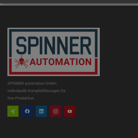
SPINNER automation GmbH
Individuelle Komplettlösungen für
Ihre Produktion