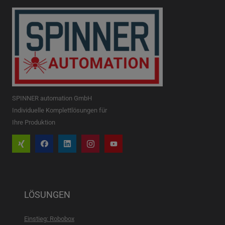
SPINNER automation GmbH
Individuelle Komplettlösungen für
Ihre Produktion
LÖSUNGEN
Einstieg: Robobox