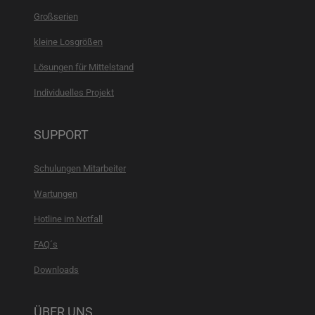
Großserien
kleine Losgrößen
Lösungen für Mittelstand
Individuelles Projekt
SUPPORT
Schulungen Mitarbeiter
Wartungen
Hotline im Notfall
FAQ´s
Downloads
ÜBER UNS