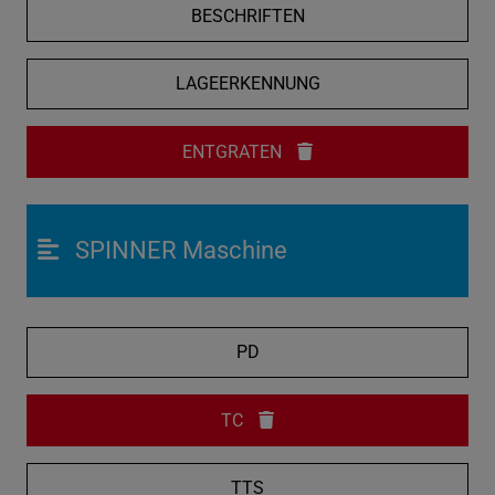
BESCHRIFTEN
LAGEERKENNUNG
ENTGRATEN
SPINNER Maschine
PD
TC
TTS