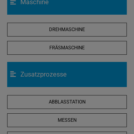
Maschine
DREHMASCHINE
FRÄSMASCHINE
Zusatzprozesse
ABBLASSTATION
MESSEN