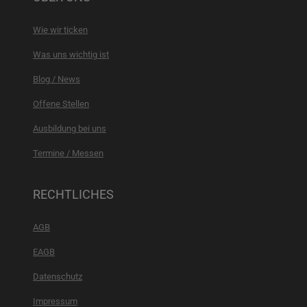
Wie wir ticken
Was uns wichtig ist
Blog / News
Offene Stellen
Ausbildung bei uns
Termine / Messen
RECHTLICHES
AGB
EAGB
Datenschutz
Impressum