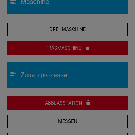
Maschine
DREHMASCHINE
FRÄSMASCHINE
Zusatzprozesse
ABBLASSTATION
MESSEN