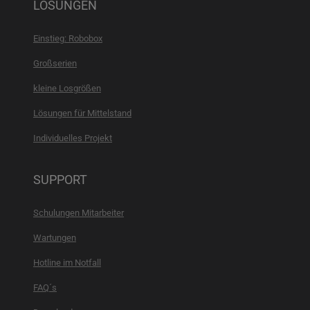
LÖSUNGEN
Einstieg: Robobox
Großserien
kleine Losgrößen
Lösungen für Mittelstand
Individuelles Projekt
SUPPORT
Schulungen Mitarbeiter
Wartungen
Hotline im Notfall
FAQ´s