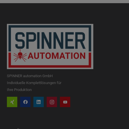
SPINNER automation GmbH
Individuelle Komplettlösungen für
Ihre Produktion