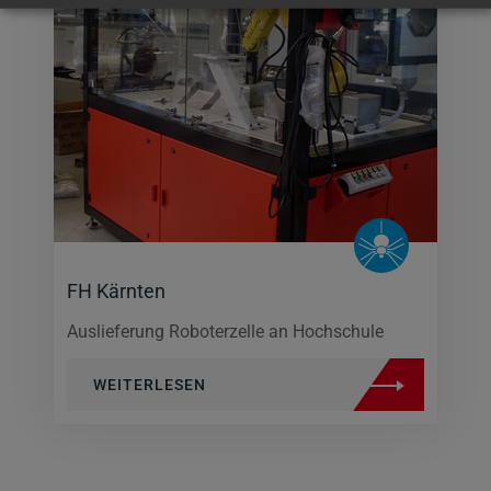
FH Kärnten
Auslieferung Roboterzelle an Hochschule
WEITERLESEN