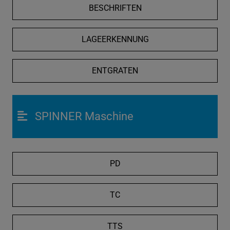
BESCHRIFTEN
LAGEERKENNUNG
ENTGRATEN
SPINNER Maschine
PD
TC
TTS