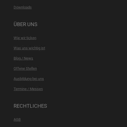
Downloads
ÜBER UNS
Wie wir ticken
Was uns wichtig ist
Blog / News
Offene Stellen
Ausbildung bei uns
Termine / Messen
RECHTLICHES
AGB