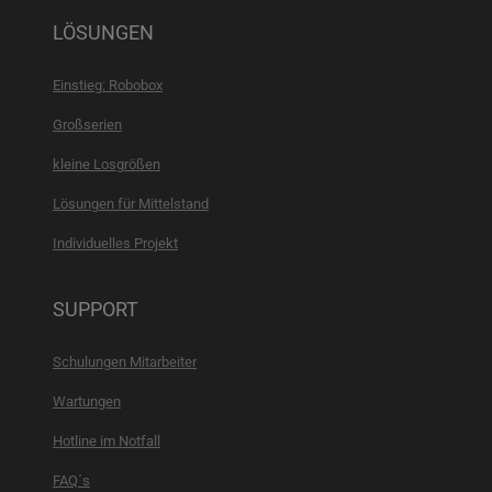
LÖSUNGEN
Einstieg: Robobox
Großserien
kleine Losgrößen
Lösungen für Mittelstand
Individuelles Projekt
SUPPORT
Schulungen Mitarbeiter
Wartungen
Hotline im Notfall
FAQ´s