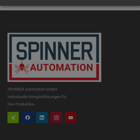
SPINNER automation GmbH
Individuelle Komplettlösungen für
Ihre Produktion