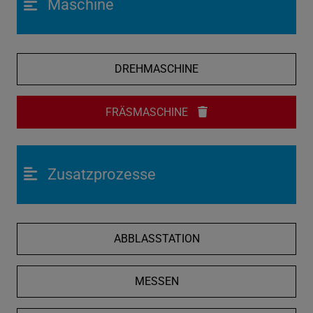
Maschine
DREHMASCHINE
FRÄSMASCHINE
Zusatzprozesse
ABBLASSTATION
MESSEN