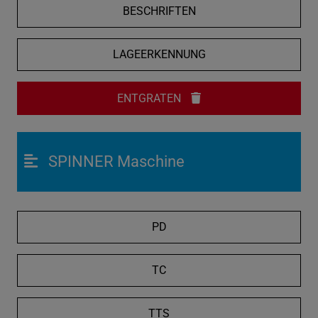
BESCHRIFTEN
LAGEERKENNUNG
ENTGRATEN
SPINNER Maschine
PD
TC
TTS