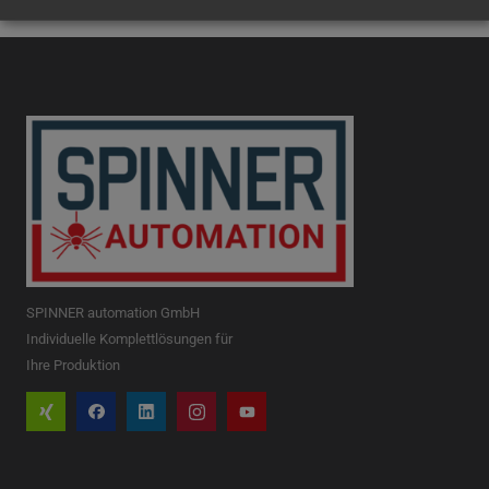
SPINNER automation GmbH
Individuelle Komplettlösungen für
Ihre Produktion