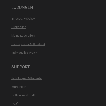
LÖSUNGEN
Einstieg: Robobox
Großserien
kleine Losgrößen
Lösungen für Mittelstand
Individuelles Projekt
SUPPORT
Schulungen Mitarbeiter
Wartungen
Hotline im Notfall
FAQ´s