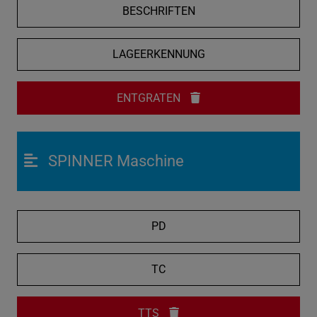
BESCHRIFTEN
LAGEERKENNUNG
ENTGRATEN
SPINNER Maschine
PD
TC
TTS