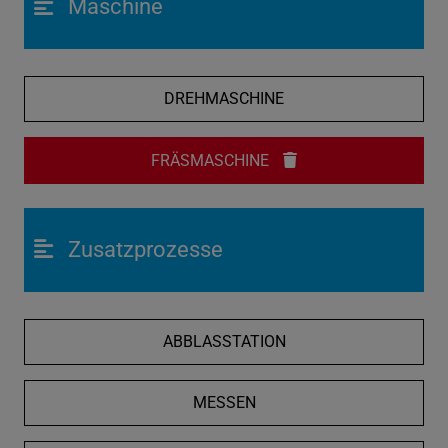
Maschine
DREHMASCHINE
FRÄSMASCHINE
Zusatzprozesse
ABBLASSTATION
MESSEN