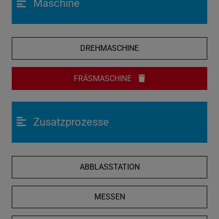
Maschine
DREHMASCHINE
FRÄSMASCHINE
Zusatzprozesse
ABBLASSTATION
MESSEN