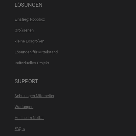
LÖSUNGEN
Einstieg: Robobox
Großserien
kleine Losgrößen
Lösungen für Mittelstand
Individuelles Projekt
SUPPORT
Schulungen Mitarbeiter
Wartungen
Hotline im Notfall
FAQ´s