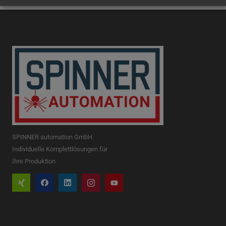
SPINNER automation GmbH
Individuelle Komplettlösungen für
Ihre Produktion