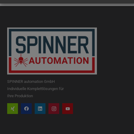
SPINNER automation GmbH
Individuelle Komplettlösungen für
Ihre Produktion