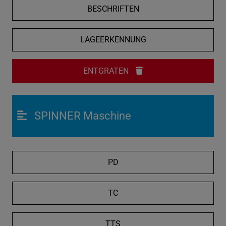
BESCHRIFTEN
LAGEERKENNUNG
ENTGRATEN
SPINNER Maschine
PD
TC
TTS