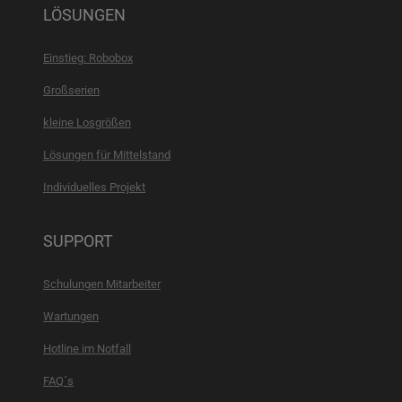
LÖSUNGEN
Einstieg: Robobox
Großserien
kleine Losgrößen
Lösungen für Mittelstand
Individuelles Projekt
SUPPORT
Schulungen Mitarbeiter
Wartungen
Hotline im Notfall
FAQ´s