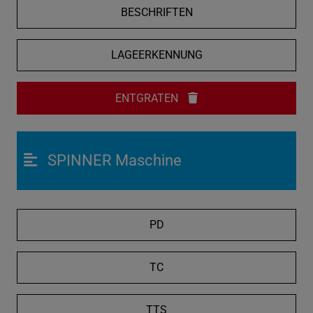
BESCHRIFTEN
LAGEERKENNUNG
ENTGRATEN
SPINNER Maschine
PD
TC
TTS