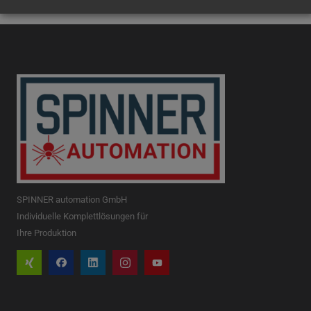
SPINNER automation GmbH
Individuelle Komplettlösungen für
Ihre Produktion