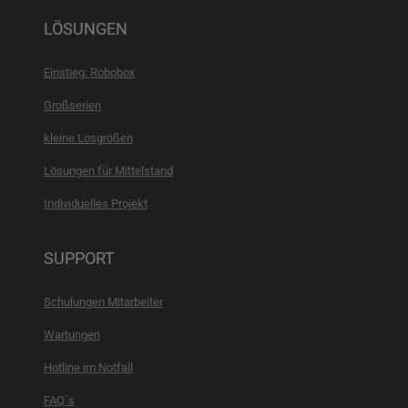
LÖSUNGEN
Einstieg: Robobox
Großserien
kleine Losgrößen
Lösungen für Mittelstand
Individuelles Projekt
SUPPORT
Schulungen Mitarbeiter
Wartungen
Hotline im Notfall
FAQ´s