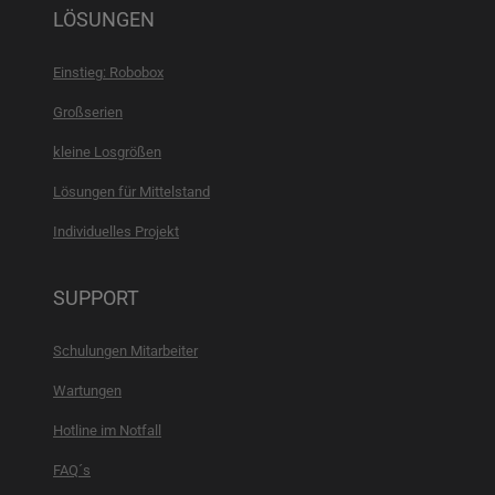
LÖSUNGEN
Einstieg: Robobox
Großserien
kleine Losgrößen
Lösungen für Mittelstand
Individuelles Projekt
SUPPORT
Schulungen Mitarbeiter
Wartungen
Hotline im Notfall
FAQ´s