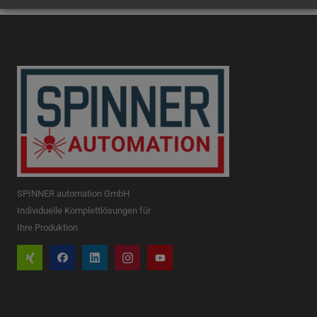
SPINNER automation GmbH
Individuelle Komplettlösungen für
Ihre Produktion