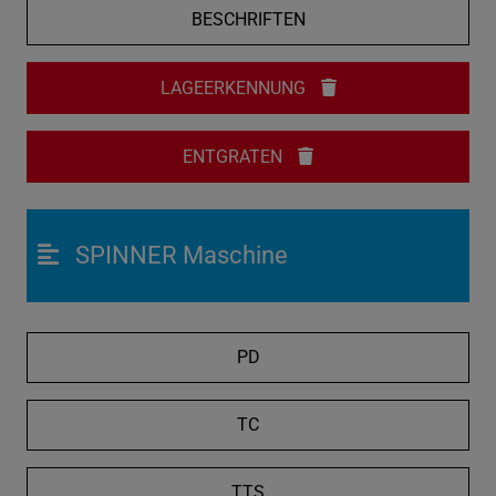
BESCHRIFTEN
LAGEERKENNUNG
ENTGRATEN
SPINNER Maschine
PD
TC
TTS