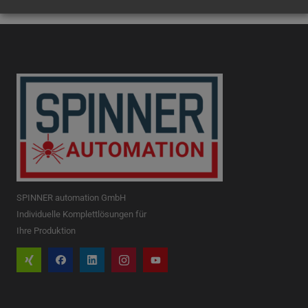
SPINNER automation GmbH
Individuelle Komplettlösungen für
Ihre Produktion