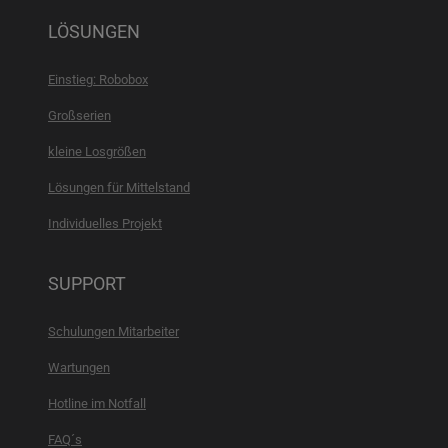
LÖSUNGEN
Einstieg: Robobox
Großserien
kleine Losgrößen
Lösungen für Mittelstand
Individuelles Projekt
SUPPORT
Schulungen Mitarbeiter
Wartungen
Hotline im Notfall
FAQ´s