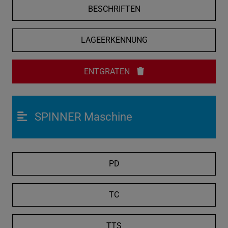
BESCHRIFTEN
LAGEERKENNUNG
ENTGRATEN
SPINNER Maschine
PD
TC
TTS