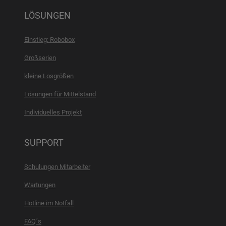
LÖSUNGEN
Einstieg: Robobox
Großserien
kleine Losgrößen
Lösungen für Mittelstand
Individuelles Projekt
SUPPORT
Schulungen Mitarbeiter
Wartungen
Hotline im Notfall
FAQ´s