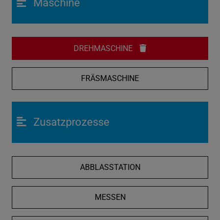
Maschine
DREHMASCHINE
FRÄSMASCHINE
Zusatzprozesse
ABBLASSTATION
MESSEN