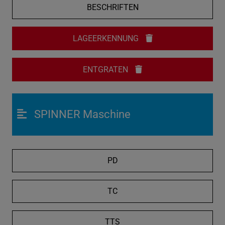
BESCHRIFTEN
LAGEERKENNUNG
ENTGRATEN
SPINNER Maschine
PD
TC
TTS