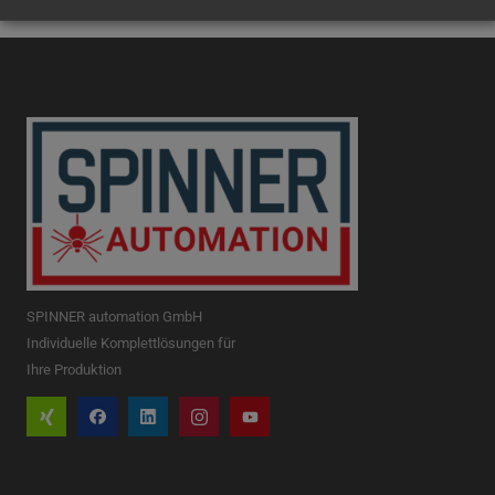
SPINNER automation GmbH
Individuelle Komplettlösungen für
Ihre Produktion