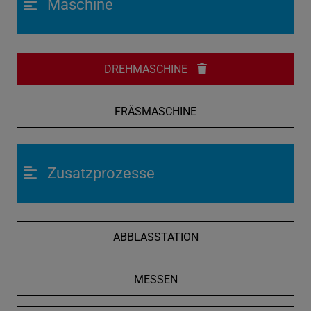
Maschine
DREHMASCHINE
FRÄSMASCHINE
Zusatzprozesse
ABBLASSTATION
MESSEN