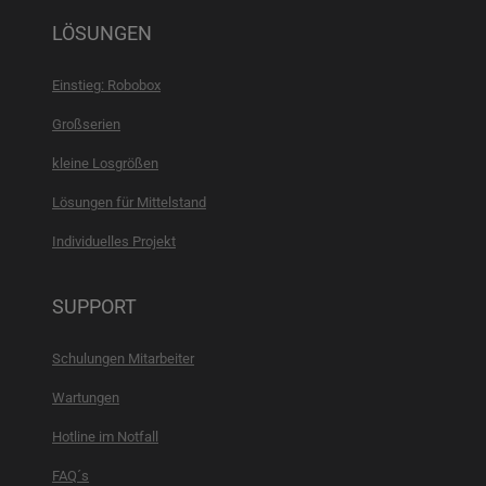
LÖSUNGEN
Einstieg: Robobox
Großserien
kleine Losgrößen
Lösungen für Mittelstand
Individuelles Projekt
SUPPORT
Schulungen Mitarbeiter
Wartungen
Hotline im Notfall
FAQ´s