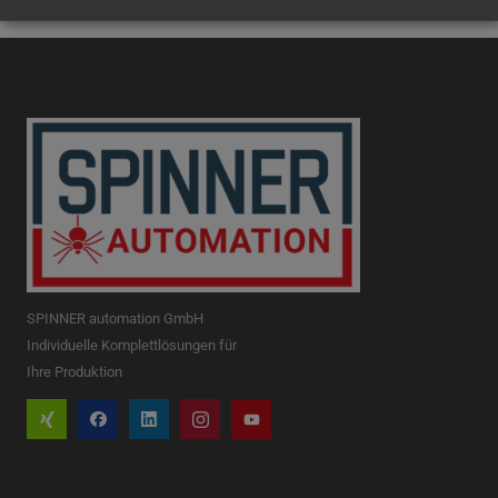
SPINNER automation GmbH
Individuelle Komplettlösungen für
Ihre Produktion