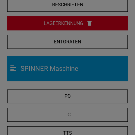
BESCHRIFTEN
LAGEERKENNUNG
ENTGRATEN
SPINNER Maschine
PD
TC
TTS