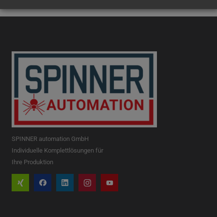
SPINNER automation GmbH
Individuelle Komplettlösungen für
Ihre Produktion