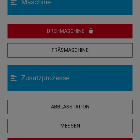
Maschine
DREHMASCHINE
FRÄSMASCHINE
Zusatzprozesse
ABBLASSTATION
MESSEN