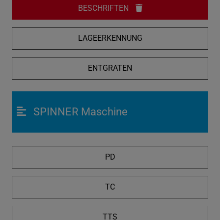
BESCHRIFTEN
LAGEERKENNUNG
ENTGRATEN
SPINNER Maschine
PD
TC
TTS