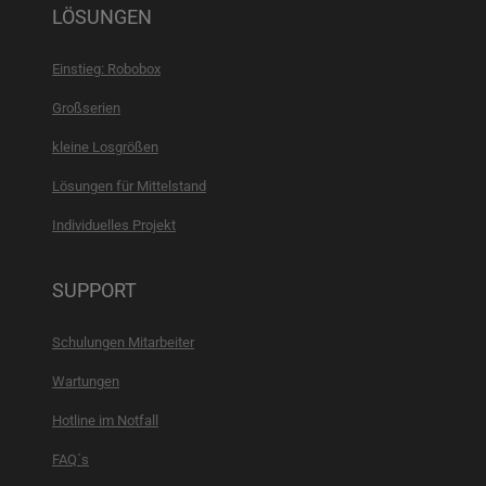
LÖSUNGEN
Einstieg: Robobox
Großserien
kleine Losgrößen
Lösungen für Mittelstand
Individuelles Projekt
SUPPORT
Schulungen Mitarbeiter
Wartungen
Hotline im Notfall
FAQ´s