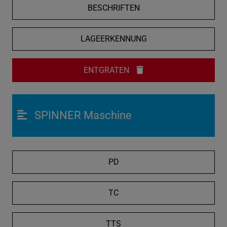
BESCHRIFTEN
LAGEERKENNUNG
ENTGRATEN
SPINNER Maschine
PD
TC
TTS