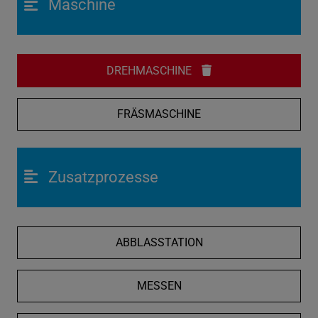
Maschine
DREHMASCHINE
FRÄSMASCHINE
Zusatzprozesse
ABBLASSTATION
MESSEN