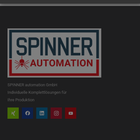
SPINNER automation GmbH
Individuelle Komplettlösungen für
Ihre Produktion