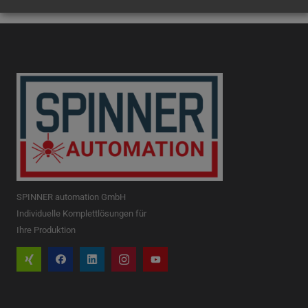
SPINNER automation GmbH
Individuelle Komplettlösungen für
Ihre Produktion