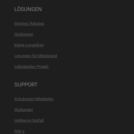
LÖSUNGEN
Einstieg: Robobox
Großserien
kleine Losgrößen
Lösungen für Mittelstand
Individuelles Projekt
SUPPORT
Schulungen Mitarbeiter
Wartungen
Hotline im Notfall
FAQ´s