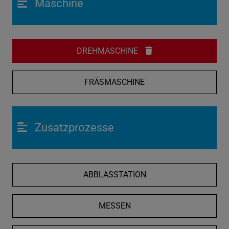
Maschine
DREHMASCHINE
FRÄSMASCHINE
Zusatzprozesse
ABBLASSTATION
MESSEN