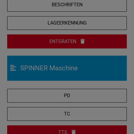
BESCHRIFTEN
LAGEERKENNUNG
ENTGRATEN
SPINNER Maschine
PD
TC
TTS